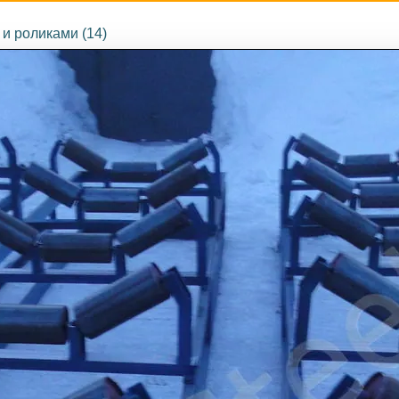
и роликами (14)